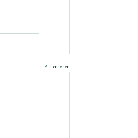
Alle ansehen