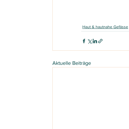
Haut & hautnahe Gefässe
Aktuelle Beiträge