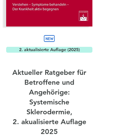
2. aktualisierte Auflage (2025)
Aktueller Ratgeber für
Betroffene und
Angehörige:
Systemische
Sklerodermie,
2. akualisierte Auflage
2025