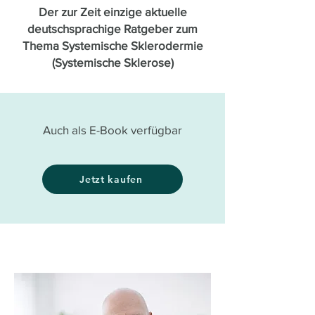
Der zur Zeit einzige aktuelle
deutschsprachige Ratgeber zum
Thema Systemische Sklerodermie
(Systemische Sklerose)
Auch als E-Book verfügbar
Jetzt kaufen