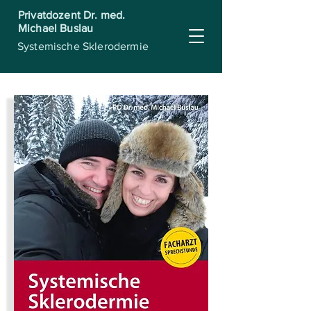
Privatdozent Dr. med.
Michael Buslau
Systemische Sklerodermie