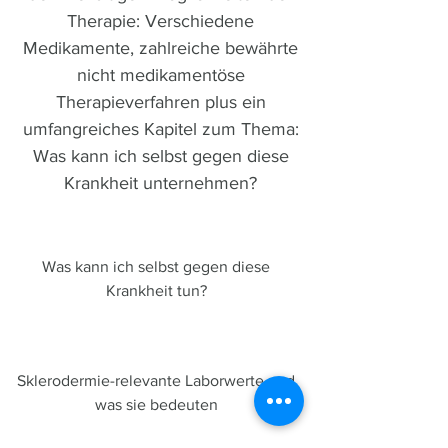
Therapie: Verschiedene
Medikamente, zahlreiche bewährte
nicht medikamentöse
Therapieverfahren plus ein
umfangreiches Kapitel zum Thema:
Was kann ich selbst gegen diese
Krankheit unternehmen?
Was kann ich selbst gegen diese
Krankheit tun?
Sklerodermie-relevante Laborwerte und
was sie bedeuten