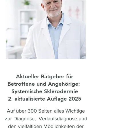
Aktueller Ratgeber für
Betroffene und Angehörige:
Systemische Sklerodermie
2. aktualisierte Auflage 2025
Auf über 300 Seiten alles Wichtige
zur Diagnose, Verlaufsdiagnose und
den vielfältigen Möglichkeiten der