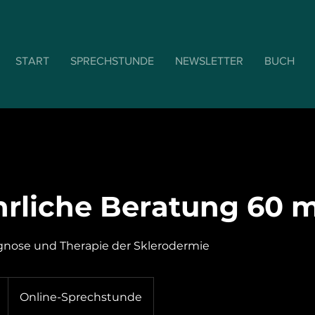
START
SPRECHSTUNDE
NEWSLETTER
BUCH
rliche Beratung 60 
gnose und Therapie der Sklerodermie
Online-Sprechstunde