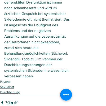
der erektilen Dysfunktion ist immer 
noch schambesetzt und wird im 
ärztlichen Gespräch bei systemischer 
Sklerodermie oft nicht thematisiert. Das 
ist angesichts der Häufigkeit des 
Problems und der negativen 
Auswirkungen auf die Lebensqualität 
der Betroffenen nicht akzeptabel, 
zumal sich heute die 
Behandlungsmöglichkeiten (Stichwort: 
Sildenafil, Tadalafil) im Rahmen der 
Durchblutungsstörungen der 
systemischen Sklerodermie wesentlich 
verbessert haben.
Psyche
Sexualität
Durchblutung