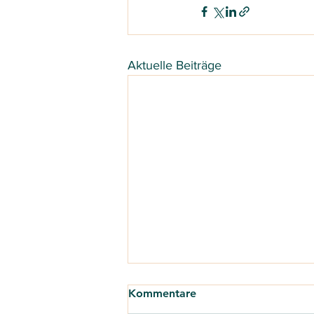
Aktuelle Beiträge
Kommentare