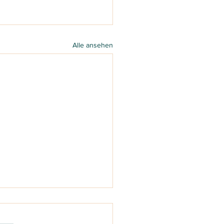
Alle ansehen