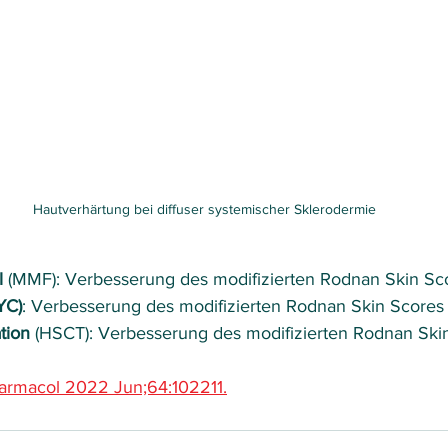
Hautverhärtung bei diffuser systemischer Sklerodermie
l
 (MMF): Verbesserung des modifizierten Rodnan Skin Sc
YC)
: Verbesserung des modifizierten Rodnan Skin Scores
tion 
(HSCT): Verbesserung des modifizierten Rodnan Ski
harmacol 2022 Jun;64:102211.